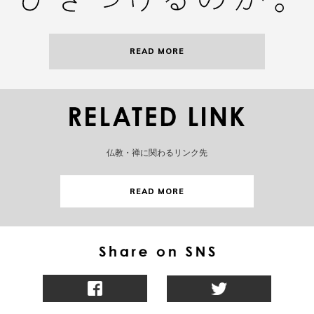
READ MORE
仏教・禅に関わるリンク先
READ MORE