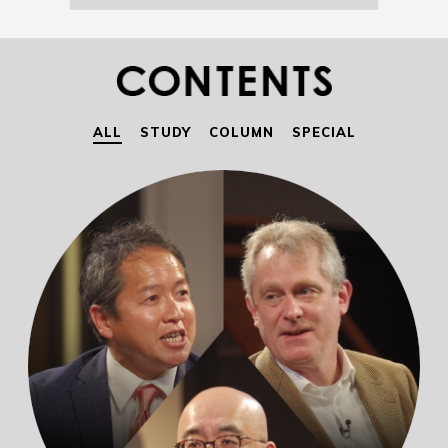
ALL
STUDY
COLUMN
SPECIAL