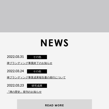
2022.03.31
その他
禅ブランディング事業終了のお知らせ
2022.03.24
その他
禅ブランディング事業成果報告書の発行について
2022.03.23
研究成果
『禅の歴史』発刊のお知らせ
READ MORE